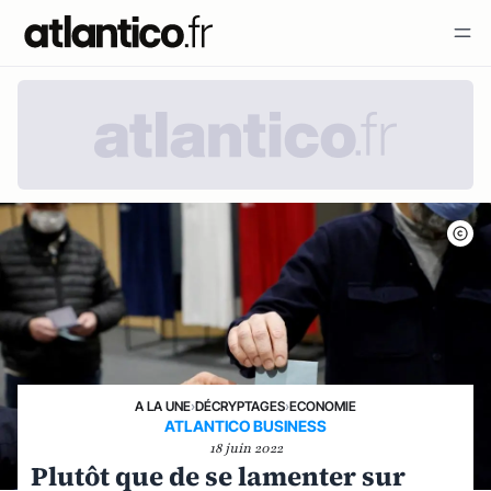
A LA UNE
›
DÉCRYPTAGES
›
ECONOMIE
ATLANTICO BUSINESS
18 juin 2022
Plutôt que de se lamenter sur