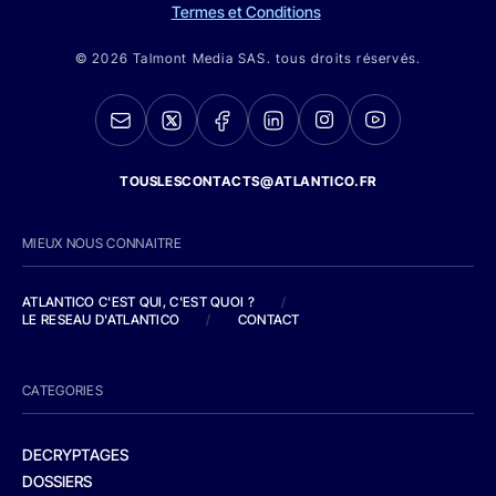
Termes et Conditions
© 2026 Talmont Media SAS. tous droits réservés.
TOUSLESCONTACTS@ATLANTICO.FR
MIEUX NOUS CONNAITRE
ATLANTICO C'EST QUI, C'EST QUOI ?
/
LE RESEAU D'ATLANTICO
/
CONTACT
CATEGORIES
DECRYPTAGES
DOSSIERS