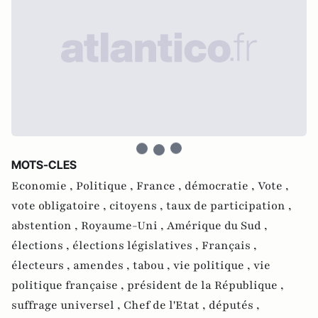
MOTS-CLES
Economie ,
Politique ,
France ,
démocratie ,
Vote ,
vote obligatoire ,
citoyens ,
taux de participation ,
abstention ,
Royaume-Uni ,
Amérique du Sud ,
élections ,
élections législatives ,
Français ,
électeurs ,
amendes ,
tabou ,
vie politique ,
vie
politique française ,
président de la République ,
suffrage universel ,
Chef de l'Etat ,
députés ,