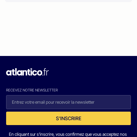
RECEVEZ NOTRE NEWSLETTER
S'INSCRIRE
En cliquant sur s'inscrire, vous confirmez que vous acceptez nos