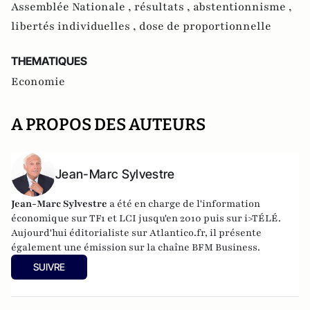
Assemblée Nationale ,
résultats ,
abstentionnisme ,
libertés individuelles ,
dose de proportionnelle
THEMATIQUES
Economie
A PROPOS DES AUTEURS
Jean-Marc Sylvestre
Jean-Marc Sylvestre
a été en charge de l'information
économique sur TF1 et LCI jusqu'en 2010 puis sur i>TÉLÉ.
Aujourd'hui éditorialiste sur Atlantico.fr, il présente
également une émission sur la chaîne BFM Business.
SUIVRE