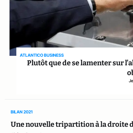
ATLANTICO BUSINESS
Plutôt que de se lamenter sur l’
o
Je
BILAN 2021
Une nouvelle tripartition à la droi