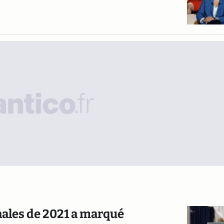
nales de 2021 a marqué