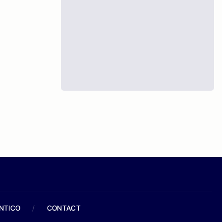
ANTICO
/
CONTACT