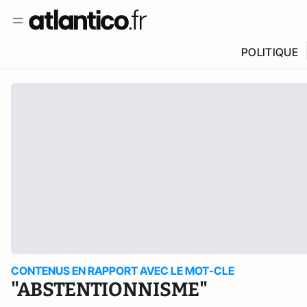
POLITIQUE
CONTENUS EN RAPPORT AVEC LE MOT-CLE
"ABSTENTIONNISME"