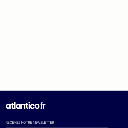
RECEVEZ NOTRE NEWSLETTER