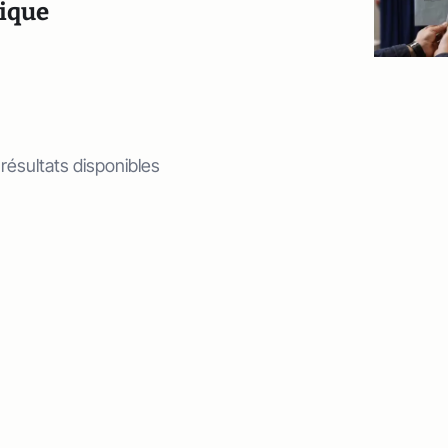
tique
 résultats disponibles