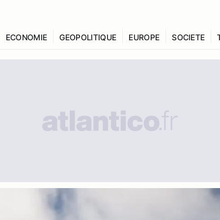
ECONOMIE
GEOPOLITIQUE
EUROPE
SOCIETE