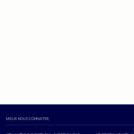
MIEUX NOUS CONNAITRE