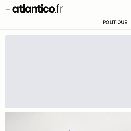
POLITIQUE