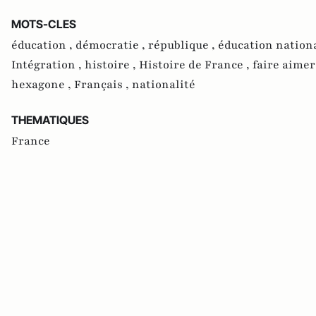
MOTS-CLES
éducation ,
démocratie ,
république ,
éducation nation
Intégration ,
histoire ,
Histoire de France ,
faire aimer
hexagone ,
Français ,
nationalité
THEMATIQUES
France