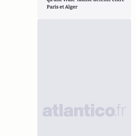
Paris et Alger