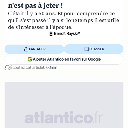
n'est pas à jeter !
C'était il y a 50 ans. Et pour comprendre ce
qu'il s'est passé il y a si longtemps il est utile
de s'intéresser à l'époque.
Benoît Rayski
PARTAGER
CLASSER
Ajouter Atlantico en favori sur Google
Écoutez cet article
0:00min