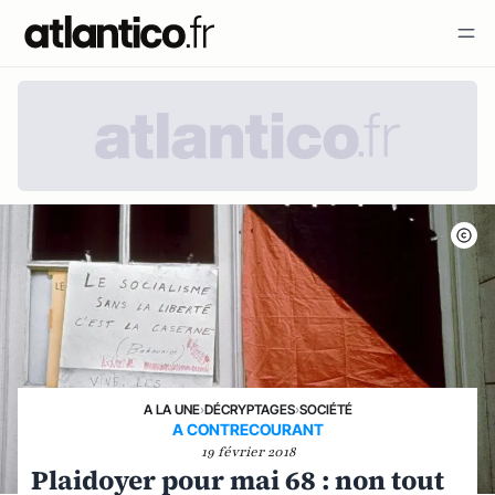
A LA UNE
›
DÉCRYPTAGES
›
SOCIÉTÉ
A CONTRECOURANT
19 février 2018
Plaidoyer pour mai 68 : non tout