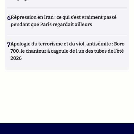
6
Répression en Iran : ce qui s'est vraiment passé
pendant que Paris regardait ailleurs
7
Apologie du terrorisme et du viol, antisémite : Boro
700, le chanteur à cagoule de l’un des tubes de l’été
2026