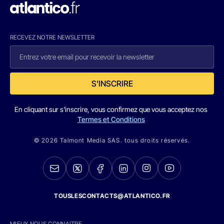
RECEVEZ NOTRE NEWSLETTER
S'INSCRIRE
En cliquant sur s'inscrire, vous confirmez que vous acceptez nos
Termes et Conditions
© 2026 Talmont Media SAS. tous droits réservés.
TOUSLESCONTACTS@ATLANTICO.FR
MIEUX NOUS CONNAITRE