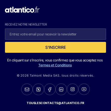
RECEVEZ NOTRE NEWSLETTER
S'INSCRIRE
En cliquant sur s'inscrire, vous confirmez que vous acceptez nos
Termes et Conditions
© 2026 Talmont Media SAS. tous droits réservés.
TOUSLESCONTACTS@ATLANTICO.FR