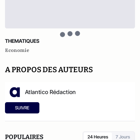
THEMATIQUES
Economie
A PROPOS DES AUTEURS
Atlantico Rédaction
SUIVRE
POPULAIRES
24 Heures
7 Jours