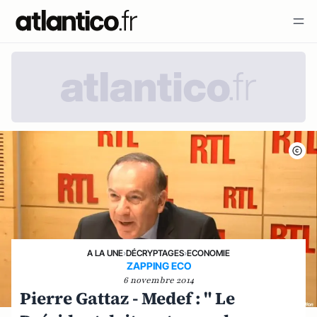
A LA UNE
›
DÉCRYPTAGES
›
ECONOMIE
ZAPPING ECO
6 novembre 2014
Pierre Gattaz - Medef : " Le