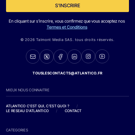
S'INSCRIRE
En cliquant sur s'inscrire, vous confirmez que vous acceptez nos
Termes et Conditions
© 2026 Talmont Media SAS. tous droits réservés.
TOUSLESCONTACTS@ATLANTICO.FR
MIEUX NOUS CONNAITRE
ATLANTICO C'EST QUI, C'EST QUOI ?
/
LE RESEAU D'ATLANTICO
/
CONTACT
CATEGORIES