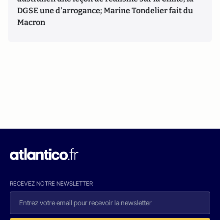
DGSE une d'arrogance; Marine Tondelier fait du
Macron
RECEVEZ NOTRE NEWSLETTER