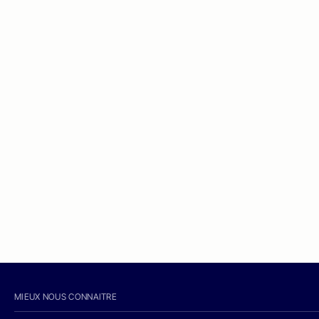
MIEUX NOUS CONNAITRE