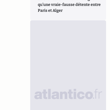
qu’une vraie-fausse détente entre
Paris et Alger