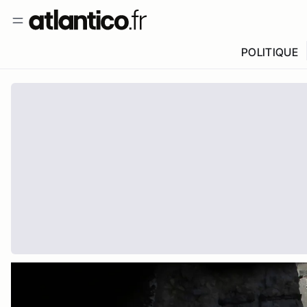
POLITIQUE