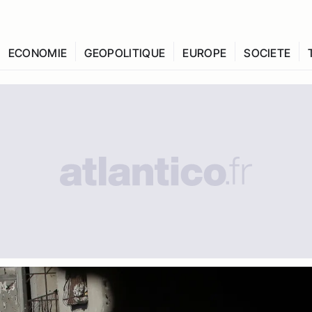
ECONOMIE
GEOPOLITIQUE
EUROPE
SOCIETE