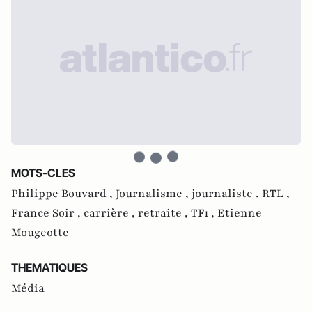
MOTS-CLES
Philippe Bouvard ,
Journalisme ,
journaliste ,
RTL ,
France Soir ,
carrière ,
retraite ,
TF1 ,
Etienne
Mougeotte
THEMATIQUES
Média