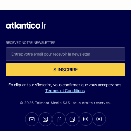
RECEVEZ NOTRE NEWSLETTER
S'INSCRIRE
En cliquant sur s'inscrire, vous confirmez que vous acceptez nos
Termes et Conditions
© 2026 Talmont Media SAS. tous droits réservés.