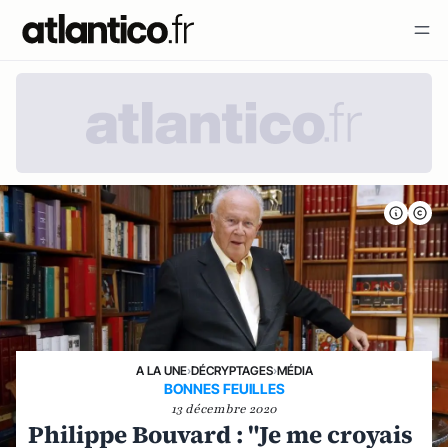
A LA UNE
›
DÉCRYPTAGES
›
MÉDIA
BONNES FEUILLES
13 décembre 2020
Philippe Bouvard : "Je me croyais