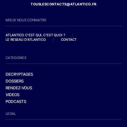
TOUSLESCONTACTS@ATLANTICO.FR
MIEUX NOUS CONNAITRE
ATLANTICO C'EST QUI, C'EST QUOI ?
/
LE RESEAU D'ATLANTICO
/
CONTACT
CATEGORIES
DECRYPTAGES
DOSSIERS
RENDEZ-VOUS
VIDEOS
PODCASTS
LEGAL