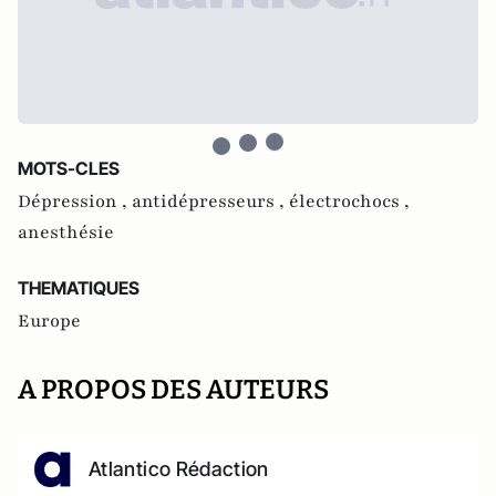
MOTS-CLES
Dépression ,
antidépresseurs ,
électrochocs ,
anesthésie
THEMATIQUES
Europe
A PROPOS DES AUTEURS
Atlantico Rédaction