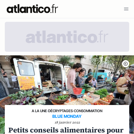
A LA UNE
›
DÉCRYPTAGES
›
CONSOMMATION
BLUE MONDAY
18 janvier 2022
Petits conseils alimentaires pour