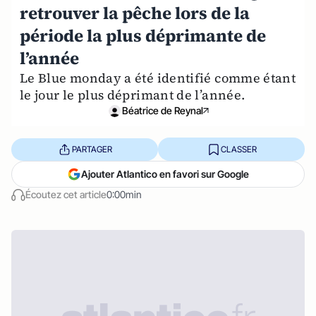
retrouver la pêche lors de la
période la plus déprimante de
l’année
Le Blue monday a été identifié comme étant
le jour le plus déprimant de l’année.
Béatrice de Reynal
PARTAGER
CLASSER
Ajouter Atlantico en favori sur Google
Écoutez cet article
0:00min