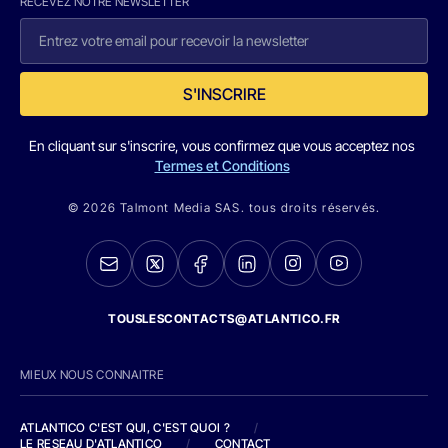
RECEVEZ NOTRE NEWSLETTER
S'INSCRIRE
En cliquant sur s'inscrire, vous confirmez que vous acceptez nos
Termes et Conditions
© 2026 Talmont Media SAS. tous droits réservés.
TOUSLESCONTACTS@ATLANTICO.FR
MIEUX NOUS CONNAITRE
ATLANTICO C'EST QUI, C'EST QUOI ?
/
LE RESEAU D'ATLANTICO
/
CONTACT