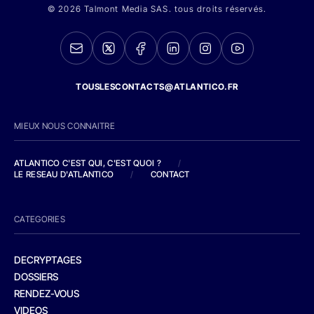
© 2026 Talmont Media SAS. tous droits réservés.
TOUSLESCONTACTS@ATLANTICO.FR
MIEUX NOUS CONNAITRE
ATLANTICO C'EST QUI, C'EST QUOI ?
/
LE RESEAU D'ATLANTICO
/
CONTACT
CATEGORIES
DECRYPTAGES
DOSSIERS
RENDEZ-VOUS
VIDEOS