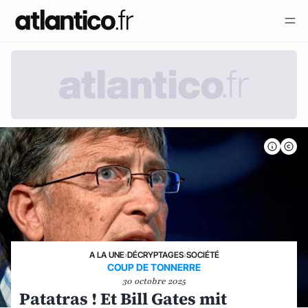
A LA UNE
›
DÉCRYPTAGES
›
SOCIÉTÉ
COUP DE TONNERRE
30 octobre 2025
Patatras ! Et Bill Gates mit