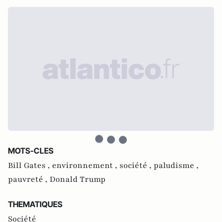
MOTS-CLES
Bill Gates ,
environnement ,
société ,
paludisme ,
pauvreté ,
Donald Trump
THEMATIQUES
Société