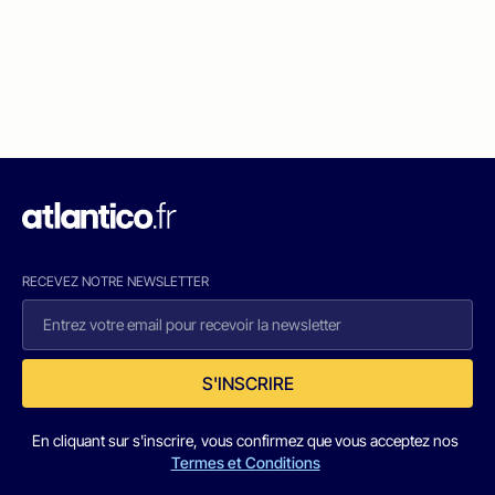
RECEVEZ NOTRE NEWSLETTER
S'INSCRIRE
En cliquant sur s'inscrire, vous confirmez que vous acceptez nos
Termes et Conditions