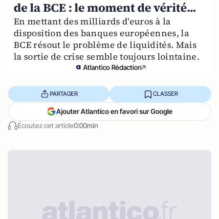
de la BCE : le moment de vérité...
En mettant des milliards d'euros à la
disposition des banques européennes, la
BCE résout le problème de liquidités. Mais
la sortie de crise semble toujours lointaine.
Atlantico Rédaction
PARTAGER
CLASSER
Ajouter Atlantico en favori sur Google
Écoutez cet article
0:00min