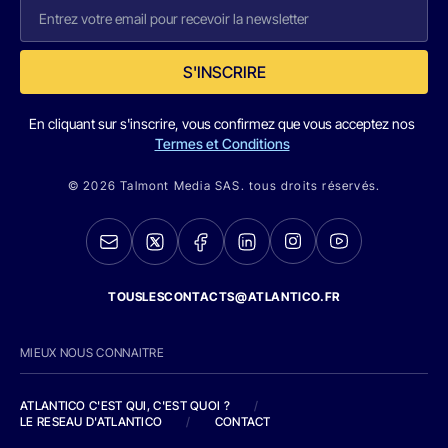
S'INSCRIRE
En cliquant sur s'inscrire, vous confirmez que vous acceptez nos
Termes et Conditions
© 2026 Talmont Media SAS. tous droits réservés.
TOUSLESCONTACTS@ATLANTICO.FR
MIEUX NOUS CONNAITRE
ATLANTICO C'EST QUI, C'EST QUOI ?
/
LE RESEAU D'ATLANTICO
/
CONTACT