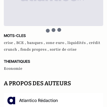
MOTS-CLES
crise ,
BCE ,
banques ,
zone euro ,
liquidités ,
crédit
crunch ,
fonds propres ,
sortie de crise
THEMATIQUES
Economie
A PROPOS DES AUTEURS
Atlantico Rédaction