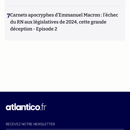
7
Carnets apocryphes d’Emmanuel Macron : l’échec
du RN aux législatives de 2024, cette grande
déception - Episode 2
RECEVEZ NOTRE NEWSLETTER