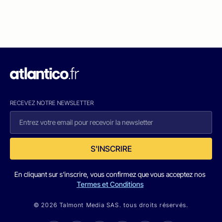
RECEVEZ NOTRE NEWSLETTER
S'INSCRIRE
En cliquant sur s'inscrire, vous confirmez que vous acceptez nos
Termes et Conditions
© 2026 Talmont Media SAS. tous droits réservés.