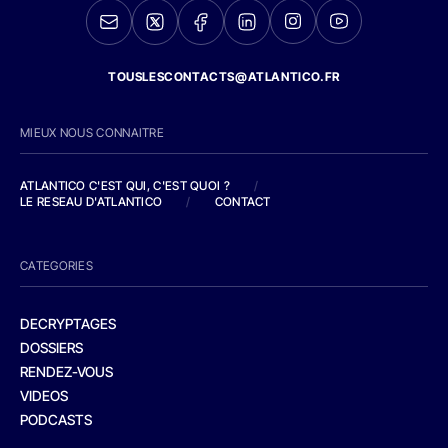
TOUSLESCONTACTS@ATLANTICO.FR
MIEUX NOUS CONNAITRE
ATLANTICO C'EST QUI, C'EST QUOI ?
/
LE RESEAU D'ATLANTICO
/
CONTACT
CATEGORIES
DECRYPTAGES
DOSSIERS
RENDEZ-VOUS
VIDEOS
PODCASTS