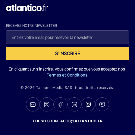
RECEVEZ NOTRE NEWSLETTER
S'INSCRIRE
En cliquant sur s'inscrire, vous confirmez que vous acceptez nos
Termes et Conditions
© 2026 Talmont Media SAS. tous droits réservés.
TOUSLESCONTACTS@ATLANTICO.FR