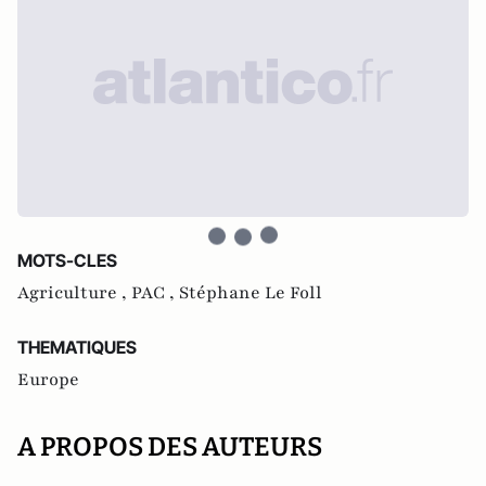
MOTS-CLES
Agriculture ,
PAC ,
Stéphane Le Foll
THEMATIQUES
Europe
A PROPOS DES AUTEURS