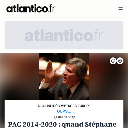
A LA UNE
›
DÉCRYPTAGES
›
EUROPE
OUPS...
13 mars 2013
PAC 2014-2020 : quand Stéphane