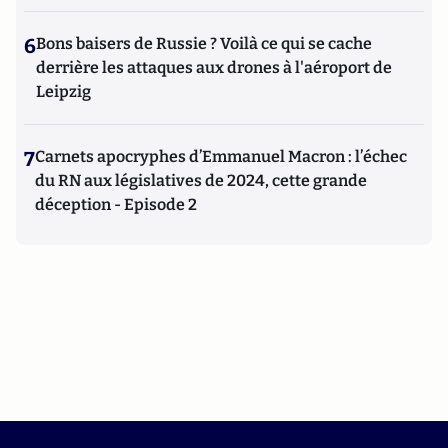
6
Bons baisers de Russie ? Voilà ce qui se cache
derrière les attaques aux drones à l'aéroport de
Leipzig
7
Carnets apocryphes d’Emmanuel Macron : l’échec
du RN aux législatives de 2024, cette grande
déception - Episode 2