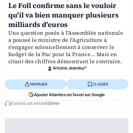
Le Foll confirme sans le vouloir
qu'il va bien manquer plusieurs
milliards d'euros
Une question posée à l'Assemblée nationale
a poussé le ministre de l'Agriculture à
s'engager solennellement à conserver le
budget de la Pac pour la France… Mais en
citant des chiffres démontrant le contraire.
Antoine Jeandey
PARTAGER
CLASSER
Ajouter Atlantico en favori sur Google
Écoutez cet article
0:00min