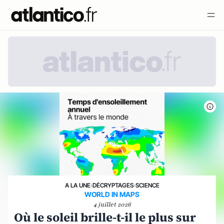
A LA UNE
›
DÉCRYPTAGES
›
SCIENCE
WORLD IN MAPS
4 juillet 2026
Où le soleil brille-t-il le plus sur