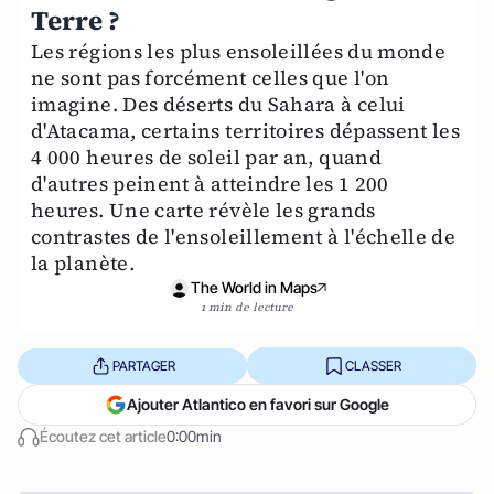
Terre ?
Les régions les plus ensoleillées du monde
ne sont pas forcément celles que l'on
imagine. Des déserts du Sahara à celui
d'Atacama, certains territoires dépassent les
4 000 heures de soleil par an, quand
d'autres peinent à atteindre les 1 200
heures. Une carte révèle les grands
contrastes de l'ensoleillement à l'échelle de
la planète.
The World in Maps
1 min de lecture
PARTAGER
CLASSER
Ajouter Atlantico en favori sur Google
Écoutez cet article
0:00min