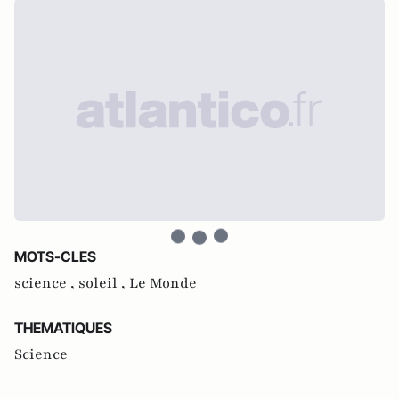
MOTS-CLES
science ,
soleil ,
Le Monde
THEMATIQUES
Science