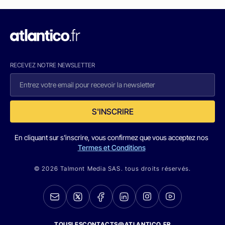
RECEVEZ NOTRE NEWSLETTER
S'INSCRIRE
En cliquant sur s'inscrire, vous confirmez que vous acceptez nos
Termes et Conditions
© 2026 Talmont Media SAS. tous droits réservés.
TOUSLESCONTACTS@ATLANTICO.FR