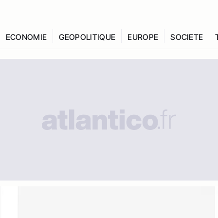
ECONOMIE
GEOPOLITIQUE
EUROPE
SOCIETE