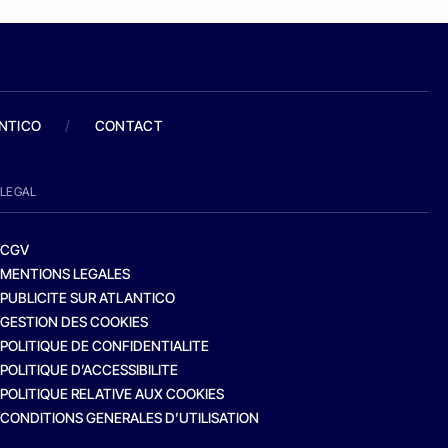
ANTICO
/
CONTACT
LEGAL
CGV
MENTIONS LEGALES
PUBLICITE SUR ATLANTICO
GESTION DES COOKIES
POLITIQUE DE CONFIDENTIALITE
POLITIQUE D’ACCESSIBILITE
POLITIQUE RELATIVE AUX COOKIES
CONDITIONS GENERALES D’UTILISATION