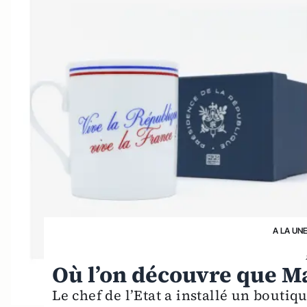
A LA UN
Où l’on découvre que M
Le chef de l’Etat a installé un boutiq