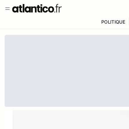
POLITIQUE