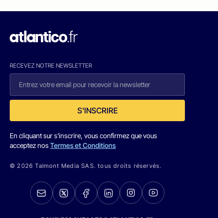
RECEVEZ NOTRE NEWSLETTER
S'INSCRIRE
En cliquant sur s'inscrire, vous confirmez que vous
acceptez nos
Termes et Conditions
© 2026 Talmont Media SAS. tous droits réservés.