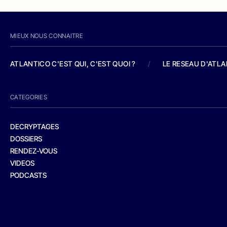
MIEUX NOUS CONNAITRE
ATLANTICO C'EST QUI, C'EST QUOI ?
/
LE RESEAU D'ATL
CATEGORIES
DECRYPTAGES
DOSSIERS
RENDEZ-VOUS
VIDEOS
PODCASTS