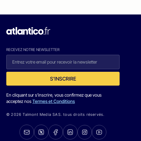
RECEVEZ NOTRE NEWSLETTER
S'INSCRIRE
En cliquant sur s'inscrire, vous confirmez que vous
acceptez nos
Termes et Conditions
© 2026 Talmont Media SAS. tous droits réservés.