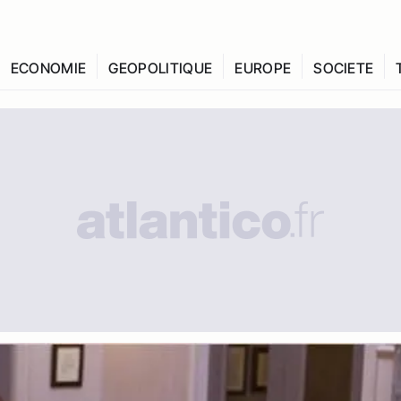
ECONOMIE
GEOPOLITIQUE
EUROPE
SOCIETE