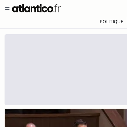
POLITIQUE