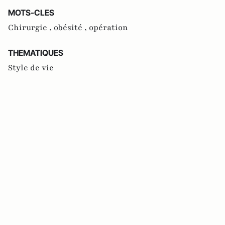
MOTS-CLES
Chirurgie ,
obésité ,
opération
THEMATIQUES
Style de vie