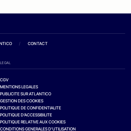
ANTICO
/
CONTACT
LEGAL
CGV
MENTIONS LEGALES
PUBLICITE SUR ATLANTICO
GESTION DES COOKIES
POLITIQUE DE CONFIDENTIALITE
POLITIQUE D’ACCESSIBILITE
POLITIQUE RELATIVE AUX COOKIES
CONDITIONS GENERALES D’UTILISATION