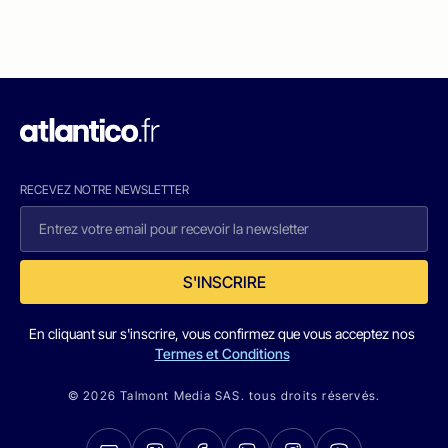
RECEVEZ NOTRE NEWSLETTER
S'INSCRIRE
En cliquant sur s'inscrire, vous confirmez que vous acceptez nos
Termes et Conditions
© 2026 Talmont Media SAS. tous droits réservés.