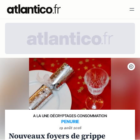
A LA UNE
›
DÉCRYPTAGES
›
CONSOMMATION
PENURIE
19 août 2016
Nouveaux foyers de grippe