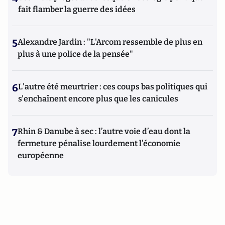
fait flamber la guerre des idées
5
Alexandre Jardin : "L'Arcom ressemble de plus en
plus à une police de la pensée"
6
L'autre été meurtrier : ces coups bas politiques qui
s'enchaînent encore plus que les canicules
7
Rhin & Danube à sec : l’autre voie d’eau dont la
fermeture pénalise lourdement l’économie
européenne