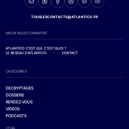
TOUSLESCONTACTS@ATLANTICO.FR
MIEUX NOUS CONNAITRE
ATLANTICO C'EST QUI, C'EST QUOI ?
/
LE RESEAU D'ATLANTICO
/
CONTACT
CATEGORIES
DECRYPTAGES
DOSSIERS
RENDEZ-VOUS
VIDEOS
PODCASTS
LEGAL