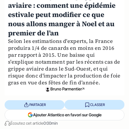
aviaire : comment une épidémie
estivale peut modifier ce que
nous allons manger à Noel et au
premier de l’an
Selon les estimations d'experts, la France
produira 1/4 de canards en moins en 2016
par rapport à 2015. Une baisse qui
s'explique notamment par les récents cas de
grippe aviaire dans le Sud-Ouest, et qui
risque donc d'impacter la production de foie
gras en vue des fêtes de fin d'année.
Bruno Parmentier
PARTAGER
CLASSER
Ajouter Atlantico en favori sur Google
Écoutez cet article
0:00min