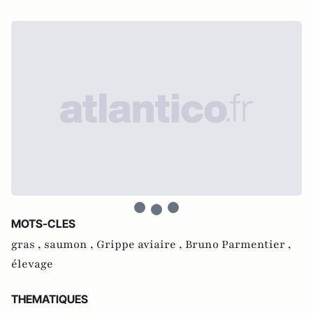
MOTS-CLES
gras ,
saumon ,
Grippe aviaire ,
Bruno Parmentier ,
élevage
THEMATIQUES