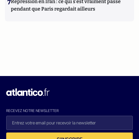
7
Répression en Iran : ce qui s'est vraiment passé
pendant que Paris regardait ailleurs
RECEVEZ NOTRE NEWSLETTER