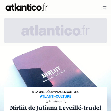
A LA UNE
›
DÉCRYPTAGES
›
CULTURE
ATLANTI-CULTURE
15 janvier 2019
Nirliit de Juliana Leveillé-trudel