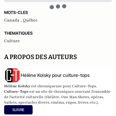
MOTS-CLES
Canada ,
Québec
THEMATIQUES
Culture
A PROPOS DES AUTEURS
Hélène Kolsky pour culture-tops
Hélène Kolsky
est chroniqueuse pour Culture-Tops.
Culture-Tops
est un site de chroniques couvrant l'ensemble
de l'activité culturelle (théâtre, One Man Shows, opéras,
ballets, spectacles divers, cinéma, expos, livres, etc.).
SUIVRE