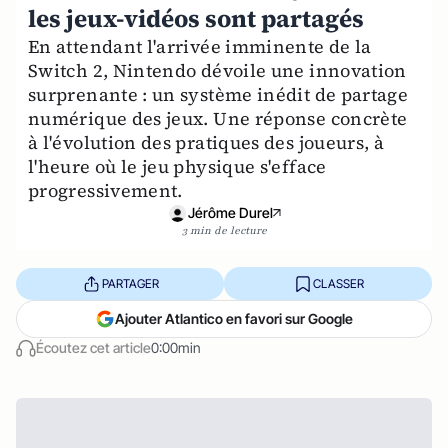
les jeux-vidéos sont partagés
En attendant l'arrivée imminente de la
Switch 2, Nintendo dévoile une innovation
surprenante : un système inédit de partage
numérique des jeux. Une réponse concrète
à l'évolution des pratiques des joueurs, à
l'heure où le jeu physique s'efface
progressivement.
Jérôme Durel
3 min de lecture
PARTAGER
CLASSER
Ajouter Atlantico en favori sur Google
Écoutez cet article
0:00min