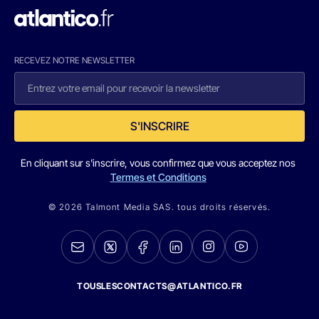
RECEVEZ NOTRE NEWSLETTER
S'INSCRIRE
En cliquant sur s'inscrire, vous confirmez que vous acceptez nos
Termes et Conditions
© 2026 Talmont Media SAS. tous droits réservés.
TOUSLESCONTACTS@ATLANTICO.FR