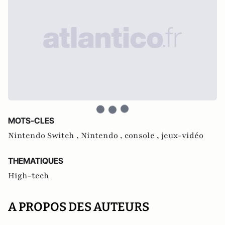
MOTS-CLES
Nintendo Switch ,
Nintendo ,
console ,
jeux-vidéo
THEMATIQUES
High-tech
A PROPOS DES AUTEURS