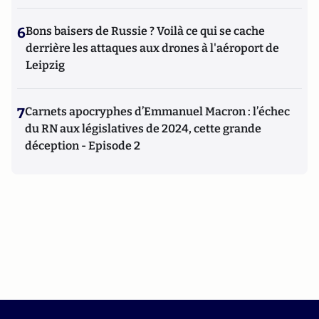
6
Bons baisers de Russie ? Voilà ce qui se cache
derrière les attaques aux drones à l'aéroport de
Leipzig
7
Carnets apocryphes d’Emmanuel Macron : l’échec
du RN aux législatives de 2024, cette grande
déception - Episode 2