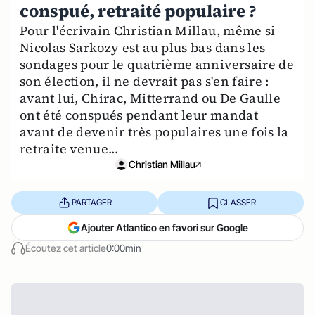
conspué, retraité populaire ?
Pour l'écrivain Christian Millau, même si
Nicolas Sarkozy est au plus bas dans les
sondages pour le quatrième anniversaire de
son élection, il ne devrait pas s'en faire :
avant lui, Chirac, Mitterrand ou De Gaulle
ont été conspués pendant leur mandat
avant de devenir très populaires une fois la
retraite venue...
Christian Millau
PARTAGER
CLASSER
Ajouter Atlantico en favori sur Google
Écoutez cet article
0:00min