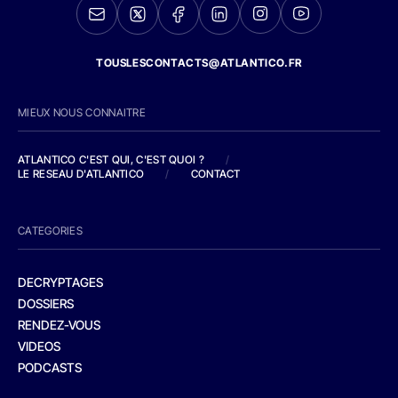
TOUSLESCONTACTS@ATLANTICO.FR
MIEUX NOUS CONNAITRE
ATLANTICO C'EST QUI, C'EST QUOI ?
/
LE RESEAU D'ATLANTICO
/
CONTACT
CATEGORIES
DECRYPTAGES
DOSSIERS
RENDEZ-VOUS
VIDEOS
PODCASTS