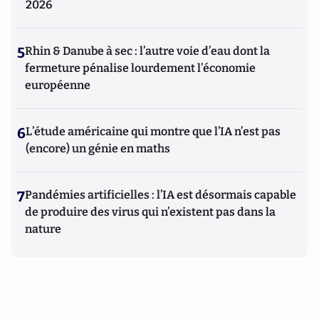
2026
5
Rhin & Danube à sec : l’autre voie d’eau dont la
fermeture pénalise lourdement l’économie
européenne
6
L’étude américaine qui montre que l’IA n’est pas
(encore) un génie en maths
7
Pandémies artificielles : l’IA est désormais capable
de produire des virus qui n’existent pas dans la
nature