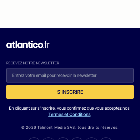
RECEVEZ NOTRE NEWSLETTER
S'INSCRIRE
En cliquant sur s'inscrire, vous confirmez que vous acceptez nos
Termes et Conditions
© 2026 Talmont Media SAS. tous droits réservés.