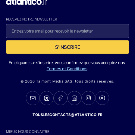
RECEVEZ NOTRE NEWSLETTER
S'INSCRIRE
En cliquant sur s'inscrire, vous confirmez que vous acceptez nos
Termes et Conditions
© 2026 Talmont Media SAS. tous droits réservés.
TOUSLESCONTACTS@ATLANTICO.FR
MIEUX NOUS CONNAITRE