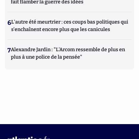
fait flamber la guerre des idées
6
L'autre été meurtrier : ces coups bas politiques qui
s'enchaînent encore plus que les canicules
7
Alexandre Jardin : "L'Arcom ressemble de plus en
plus à une police de la pensée"