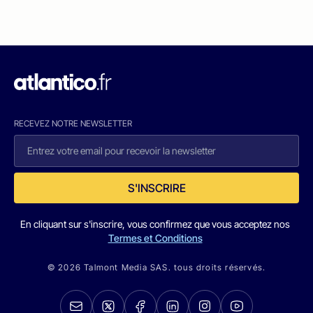
RECEVEZ NOTRE NEWSLETTER
S'INSCRIRE
En cliquant sur s'inscrire, vous confirmez que vous acceptez nos
Termes et Conditions
© 2026 Talmont Media SAS. tous droits réservés.