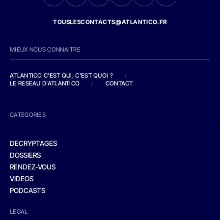
TOUSLESCONTACTS@ATLANTICO.FR
MIEUX NOUS CONNAITRE
ATLANTICO C'EST QUI, C'EST QUOI ?
/
LE RESEAU D'ATLANTICO
/
CONTACT
CATEGORIES
DECRYPTAGES
DOSSIERS
RENDEZ-VOUS
VIDEOS
PODCASTS
LEGAL