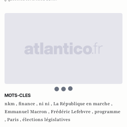
MOTS-CLES
nkm ,
finance ,
ni ni ,
La République en marche ,
Emmanuel Macron ,
Frédéric Lefebvre ,
programme
,
Paris ,
élections législatives