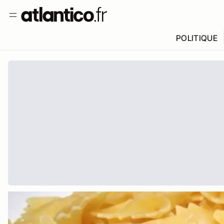
POLITIQUE