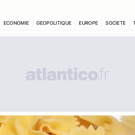
ECONOMIE
GEOPOLITIQUE
EUROPE
SOCIETE