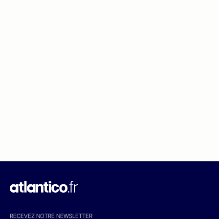
RECEVEZ NOTRE NEWSLETTER