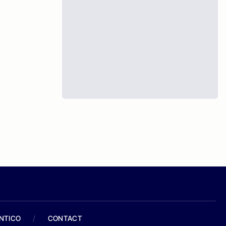
ANTICO
/
CONTACT