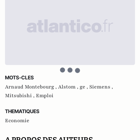
MOTS-CLES
Arnaud Montebourg ,
Alstom ,
ge ,
Siemens ,
Mitsubishi ,
Emploi
THEMATIQUES
Economie