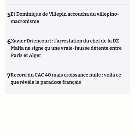
5
Et Dominique de Villepin accoucha du villepino-
macronisme
6
Xavier Driencourt : l’arrestation du chef de la DZ
Mafia ne signe qu’une vraie-fausse détente entre
Paris et Alger
7
Record du CAC 40 mais croissance nulle : voilà ce
que révèle le paradoxe français