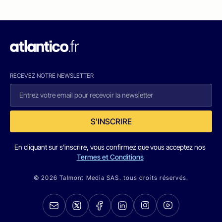
RECEVEZ NOTRE NEWSLETTER
S'INSCRIRE
En cliquant sur s'inscrire, vous confirmez que vous acceptez nos
Termes et Conditions
© 2026 Talmont Media SAS. tous droits réservés.