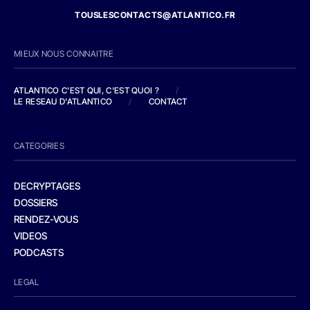
TOUSLESCONTACTS@ATLANTICO.FR
MIEUX NOUS CONNAITRE
ATLANTICO C'EST QUI, C'EST QUOI ?
/
LE RESEAU D'ATLANTICO
/
CONTACT
CATEGORIES
DECRYPTAGES
DOSSIERS
RENDEZ-VOUS
VIDEOS
PODCASTS
LEGAL