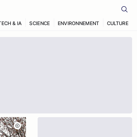
TECH & IA
SCIENCE
ENVIRONNEMENT
CULTURE