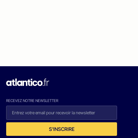
RECEVEZ NOTRE NEWSLETTER
S'INSCRIRE