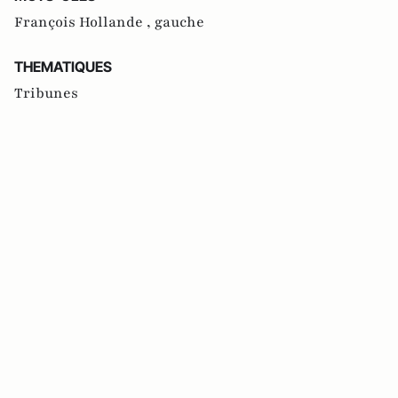
François Hollande ,
gauche
THEMATIQUES
Tribunes