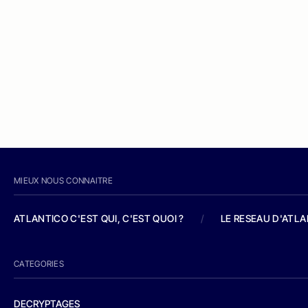
MIEUX NOUS CONNAITRE
ATLANTICO C'EST QUI, C'EST QUOI ?
/
LE RESEAU D'ATL
CATEGORIES
DECRYPTAGES