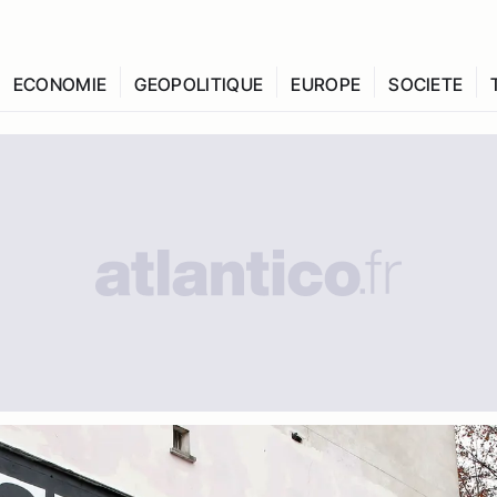
ECONOMIE
GEOPOLITIQUE
EUROPE
SOCIETE