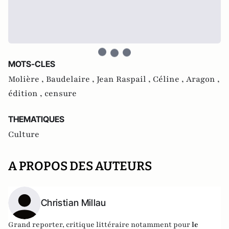
MOTS-CLES
Molière ,
Baudelaire ,
Jean Raspail ,
Céline ,
Aragon ,
édition ,
censure
THEMATIQUES
Culture
A PROPOS DES AUTEURS
Christian Millau
Grand reporter, critique littéraire notamment pour
le