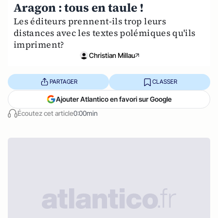
Aragon : tous en taule !
Les éditeurs prennent-ils trop leurs
distances avec les textes polémiques qu'ils
impriment?
Christian Millau
PARTAGER
CLASSER
Ajouter Atlantico en favori sur Google
Écoutez cet article
0:00min