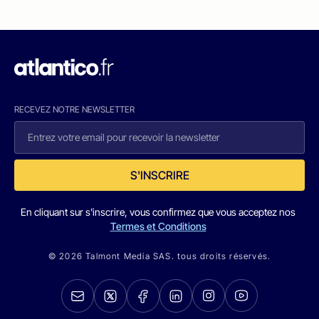
RECEVEZ NOTRE NEWSLETTER
S'INSCRIRE
En cliquant sur s'inscrire, vous confirmez que vous acceptez nos
Termes et Conditions
© 2026 Talmont Media SAS. tous droits réservés.