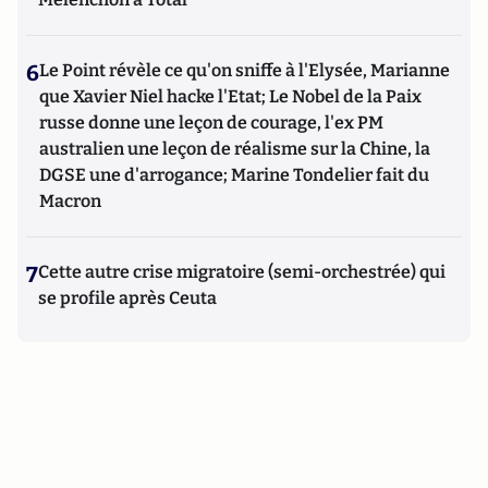
6
Le Point révèle ce qu'on sniffe à l'Elysée, Marianne
que Xavier Niel hacke l'Etat; Le Nobel de la Paix
russe donne une leçon de courage, l'ex PM
australien une leçon de réalisme sur la Chine, la
DGSE une d'arrogance; Marine Tondelier fait du
Macron
7
Cette autre crise migratoire (semi-orchestrée) qui
se profile après Ceuta