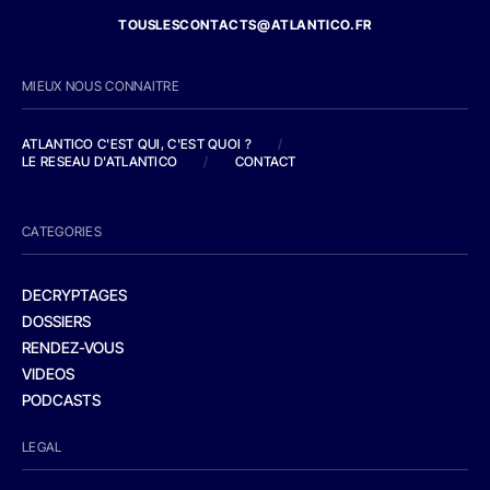
TOUSLESCONTACTS@ATLANTICO.FR
MIEUX NOUS CONNAITRE
ATLANTICO C'EST QUI, C'EST QUOI ?
/
LE RESEAU D'ATLANTICO
/
CONTACT
CATEGORIES
DECRYPTAGES
DOSSIERS
RENDEZ-VOUS
VIDEOS
PODCASTS
LEGAL