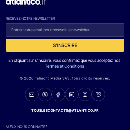
RECEVEZ NOTRE NEWSLETTER
S'INSCRIRE
En cliquant sur s'inscrire, vous confirmez que vous acceptez nos
Termes et Conditions
© 2026 Talmont Media SAS. tous droits réservés.
TOUSLESCONTACTS@ATLANTICO.FR
MIEUX NOUS CONNAITRE