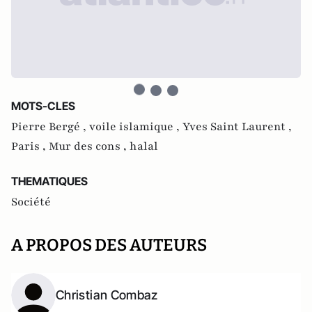
MOTS-CLES
Pierre Bergé ,
voile islamique ,
Yves Saint Laurent ,
Paris ,
Mur des cons ,
halal
THEMATIQUES
Société
A PROPOS DES AUTEURS
Christian Combaz