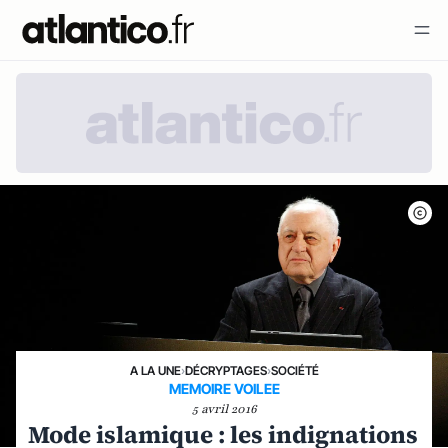
A LA UNE
›
DÉCRYPTAGES
›
SOCIÉTÉ
MEMOIRE VOILEE
5 avril 2016
Mode islamique : les indignations