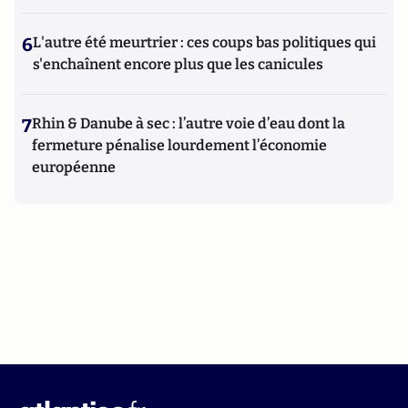
6
L'autre été meurtrier : ces coups bas politiques qui
s'enchaînent encore plus que les canicules
7
Rhin & Danube à sec : l’autre voie d’eau dont la
fermeture pénalise lourdement l’économie
européenne