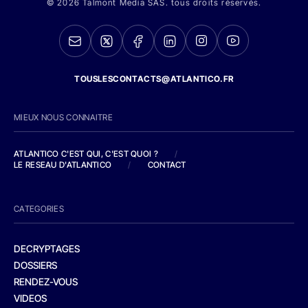
© 2026 Talmont Media SAS. tous droits réservés.
TOUSLESCONTACTS@ATLANTICO.FR
MIEUX NOUS CONNAITRE
ATLANTICO C'EST QUI, C'EST QUOI ?
/
LE RESEAU D'ATLANTICO
/
CONTACT
CATEGORIES
DECRYPTAGES
DOSSIERS
RENDEZ-VOUS
VIDEOS