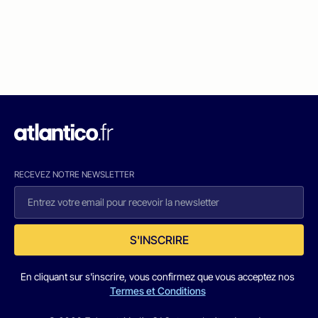
RECEVEZ NOTRE NEWSLETTER
S'INSCRIRE
En cliquant sur s'inscrire, vous confirmez que vous acceptez nos
Termes et Conditions