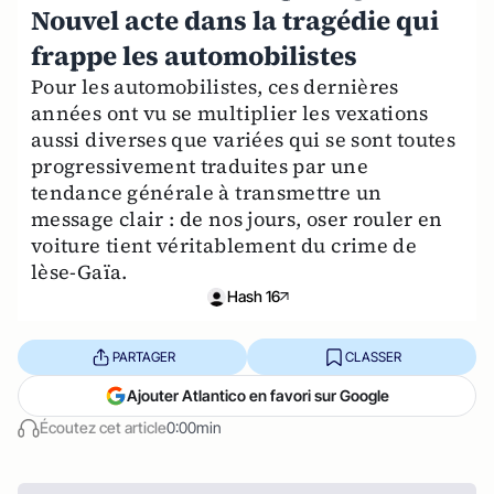
Nouvel acte dans la tragédie qui
frappe les automobilistes
Pour les automobilistes, ces dernières
années ont vu se multiplier les vexations
aussi diverses que variées qui se sont toutes
progressivement traduites par une
tendance générale à transmettre un
message clair : de nos jours, oser rouler en
voiture tient véritablement du crime de
lèse-Gaïa.
Hash 16
PARTAGER
CLASSER
Ajouter Atlantico en favori sur Google
Écoutez cet article
0:00min