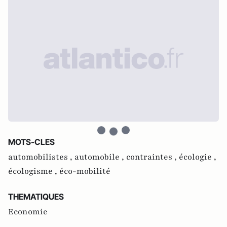
MOTS-CLES
automobilistes ,
automobile ,
contraintes ,
écologie ,
écologisme ,
éco-mobilité
THEMATIQUES
Economie