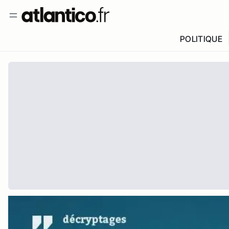
POLITIQUE