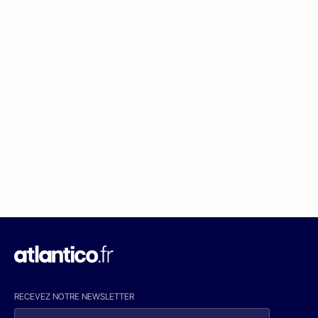
RECEVEZ NOTRE NEWSLETTER