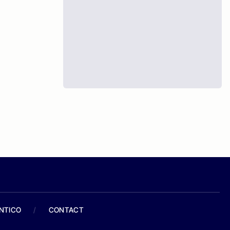
ANTICO
/
CONTACT