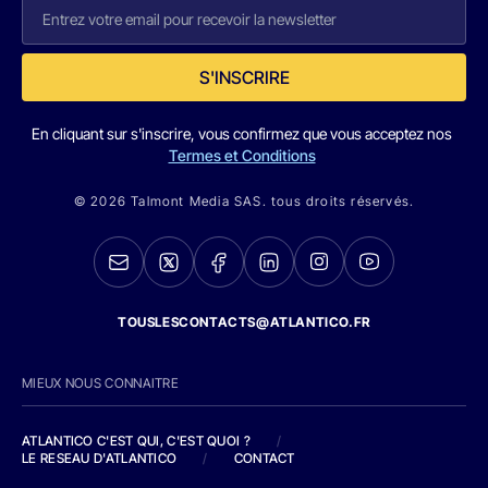
S'INSCRIRE
En cliquant sur s'inscrire, vous confirmez que vous acceptez nos
Termes et Conditions
© 2026 Talmont Media SAS. tous droits réservés.
TOUSLESCONTACTS@ATLANTICO.FR
MIEUX NOUS CONNAITRE
ATLANTICO C'EST QUI, C'EST QUOI ?
/
LE RESEAU D'ATLANTICO
/
CONTACT