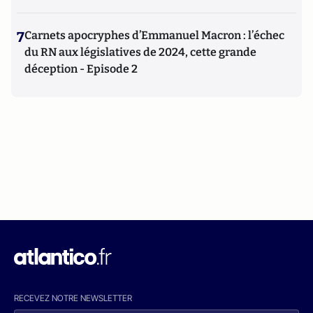
7
Carnets apocryphes d’Emmanuel Macron : l’échec
du RN aux législatives de 2024, cette grande
déception - Episode 2
RECEVEZ NOTRE NEWSLETTER