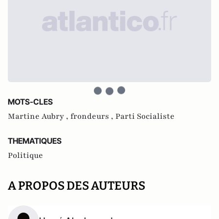
MOTS-CLES
Martine Aubry ,
frondeurs ,
Parti Socialiste
THEMATIQUES
Politique
A PROPOS DES AUTEURS