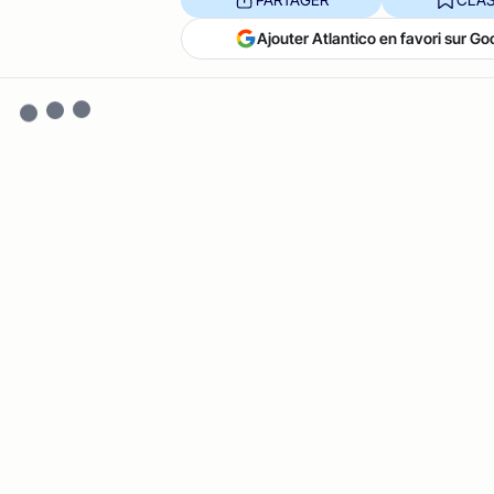
Ajouter Atlantico en favori sur Go