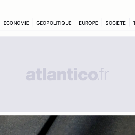
ECONOMIE
GEOPOLITIQUE
EUROPE
SOCIETE