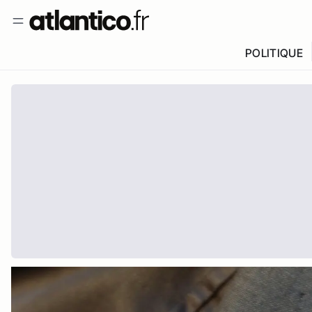
POLITIQUE