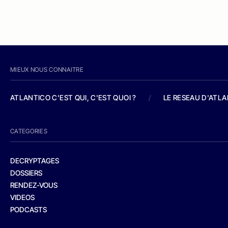
MIEUX NOUS CONNAITRE
ATLANTICO C'EST QUI, C'EST QUOI ?
/
LE RESEAU D'ATL
CATEGORIES
DECRYPTAGES
DOSSIERS
RENDEZ-VOUS
VIDEOS
PODCASTS