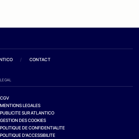
ANTICO
/
CONTACT
LEGAL
CGV
MENTIONS LEGALES
PUBLICITE SUR ATLANTICO
GESTION DES COOKIES
POLITIQUE DE CONFIDENTIALITE
POLITIQUE D’ACCESSIBILITE