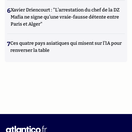
6
Xavier Driencourt : "L’arrestation du chef de la DZ
Mafia ne signe qu’une vraie-fausse détente entre
Paris et Alger"
7
Ces quatre pays asiatiques qui misent sur l’IA pour
renverser la table