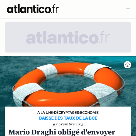
A LA UNE
›
DÉCRYPTAGES
›
ECONOMIE
BAISSE DES TAUX DE LA BCE
9 novembre 2013
Mario Draghi obligé d'envoyer