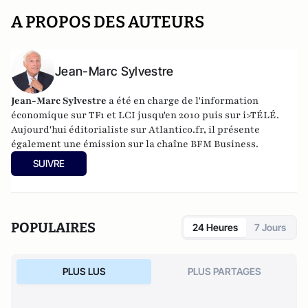
A PROPOS DES AUTEURS
Jean-Marc Sylvestre
Jean-Marc Sylvestre
a été en charge de l'information
économique sur TF1 et LCI jusqu'en 2010 puis sur i>TÉLÉ.
Aujourd'hui éditorialiste sur Atlantico.fr, il présente
également une émission sur la chaîne BFM Business.
SUIVRE
POPULAIRES
24 Heures
7 Jours
PLUS LUS
PLUS PARTAGES