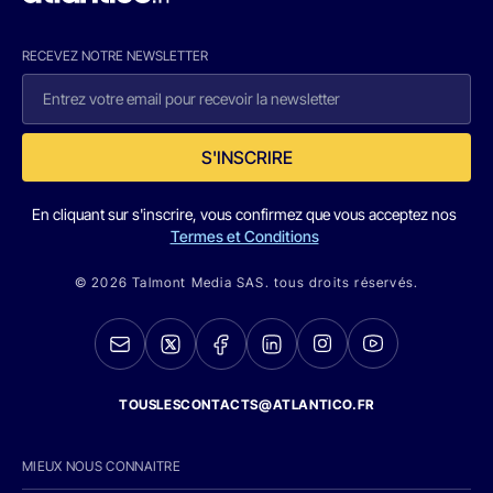
RECEVEZ NOTRE NEWSLETTER
S'INSCRIRE
En cliquant sur s'inscrire, vous confirmez que vous acceptez nos
Termes et Conditions
© 2026 Talmont Media SAS. tous droits réservés.
TOUSLESCONTACTS@ATLANTICO.FR
MIEUX NOUS CONNAITRE