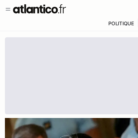
POLITIQUE