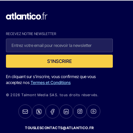
RECEVEZ NOTRE NEWSLETTER
S'INSCRIRE
En cliquant sur s'inscrire, vous confirmez que vous
acceptez nos
Termes et Conditions
© 2026 Talmont Media SAS. tous droits réservés.
TOUSLESCONTACTS@ATLANTICO.FR