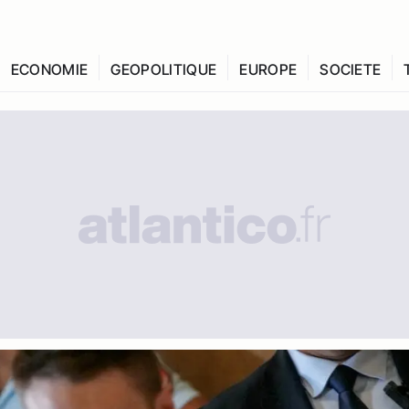
ECONOMIE
GEOPOLITIQUE
EUROPE
SOCIETE