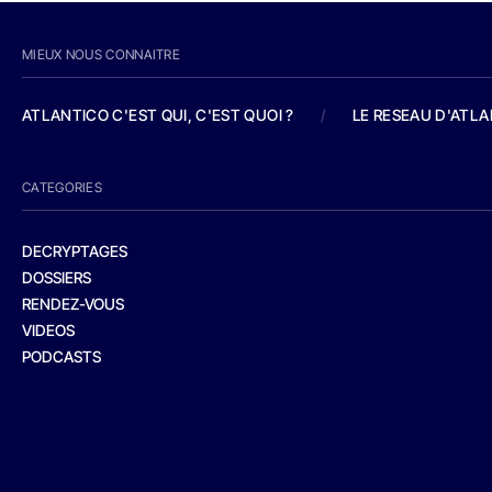
MIEUX NOUS CONNAITRE
ATLANTICO C'EST QUI, C'EST QUOI ?
/
LE RESEAU D'ATL
CATEGORIES
DECRYPTAGES
DOSSIERS
RENDEZ-VOUS
VIDEOS
PODCASTS