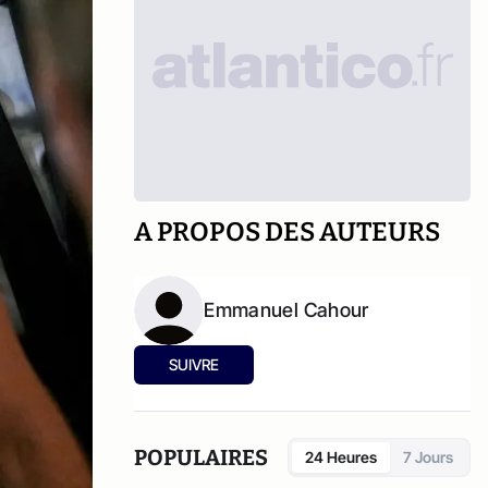
A PROPOS DES AUTEURS
Emmanuel Cahour
SUIVRE
POPULAIRES
24 Heures
7 Jours