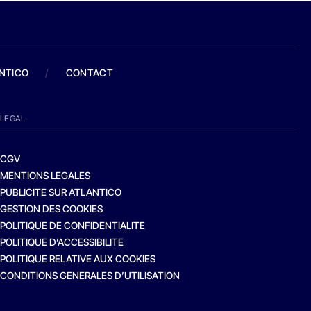
ANTICO
/
CONTACT
LEGAL
CGV
MENTIONS LEGALES
PUBLICITE SUR ATLANTICO
GESTION DES COOKIES
POLITIQUE DE CONFIDENTIALITE
POLITIQUE D’ACCESSIBILITE
POLITIQUE RELATIVE AUX COOKIES
CONDITIONS GENERALES D’UTILISATION