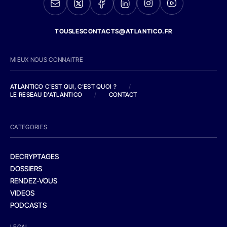
TOUSLESCONTACTS@ATLANTICO.FR
MIEUX NOUS CONNAITRE
ATLANTICO C'EST QUI, C'EST QUOI ?
/
LE RESEAU D'ATLANTICO
/
CONTACT
CATEGORIES
DECRYPTAGES
DOSSIERS
RENDEZ-VOUS
VIDEOS
PODCASTS
LEGAL