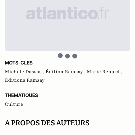
MOTS-CLES
Michèle Dassas ,
Édition Ramsay ,
Marie Renard ,
Éditions Ramsay
THEMATIQUES
Culture
A PROPOS DES AUTEURS