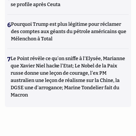
se profile après Ceuta
6
Pourquoi Trump est plus légitime pour réclamer
des comptes aux géants du pétrole américains que
Mélenchon à Total
7
Le Point révèle ce qu'on sniffe à l'Elysée, Marianne
que Xavier Niel hacke l'Etat; Le Nobel de la Paix
russe donne une leçon de courage, l'ex PM
australien une leçon de réalisme sur la Chine, la
DGSE une d'arrogance; Marine Tondelier fait du
Macron