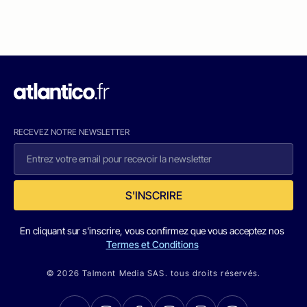
RECEVEZ NOTRE NEWSLETTER
S'INSCRIRE
En cliquant sur s'inscrire, vous confirmez que vous acceptez nos
Termes et Conditions
© 2026 Talmont Media SAS. tous droits réservés.