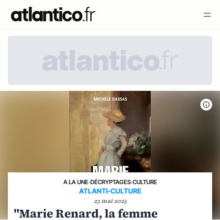
A LA UNE
›
DÉCRYPTAGES
›
CULTURE
ATLANTI-CULTURE
23 mai 2025
"Marie Renard, la femme