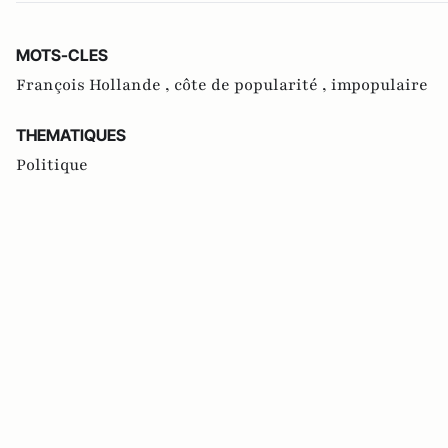
MOTS-CLES
François Hollande ,
côte de popularité ,
impopulaire
THEMATIQUES
Politique