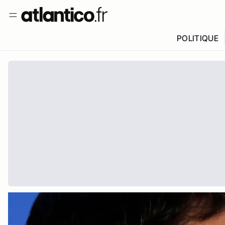
POLITIQUE