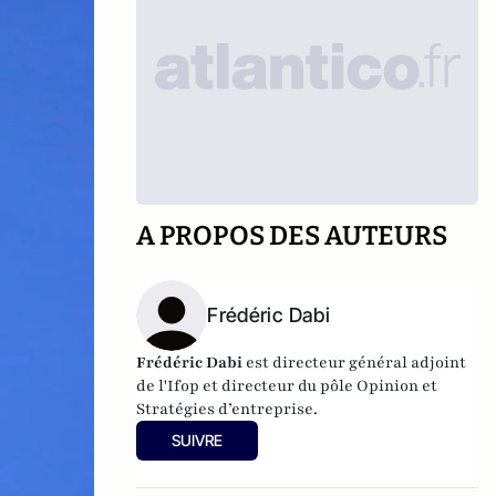
A PROPOS DES AUTEURS
Frédéric Dabi
Frédéric Dabi
est directeur général adjoint
de l'Ifop et directeur du pôle Opinion et
Stratégies d’entreprise.
SUIVRE