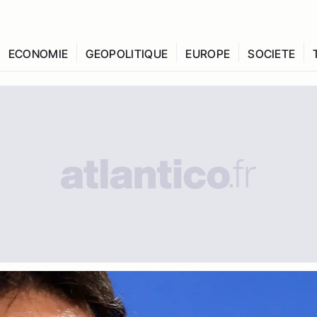
ECONOMIE
GEOPOLITIQUE
EUROPE
SOCIETE