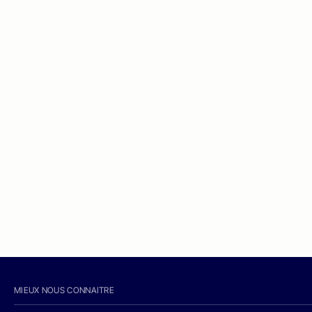
MIEUX NOUS CONNAITRE