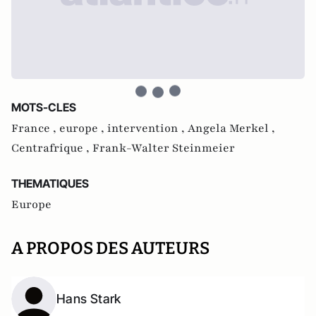
MOTS-CLES
France ,
europe ,
intervention ,
Angela Merkel ,
Centrafrique ,
Frank-Walter Steinmeier
THEMATIQUES
Europe
A PROPOS DES AUTEURS
Hans Stark