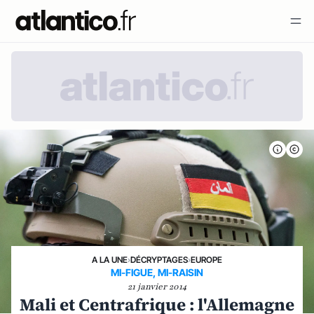
A LA UNE
›
DÉCRYPTAGES
›
EUROPE
MI-FIGUE, MI-RAISIN
21 janvier 2014
Mali et Centrafrique : l'Allemagne