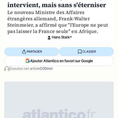
intervient, mais sans s'éterniser
Le nouveau Ministre des Affaires
étrangères allemand, Frank-Walter
Steinmeier, a affirmé que "l'Europe ne peut
pas laisser la France seule" en Afrique.
Hans Stark
PARTAGER
CLASSER
Ajouter Atlantico en favori sur Google
Écoutez cet article
0:00min