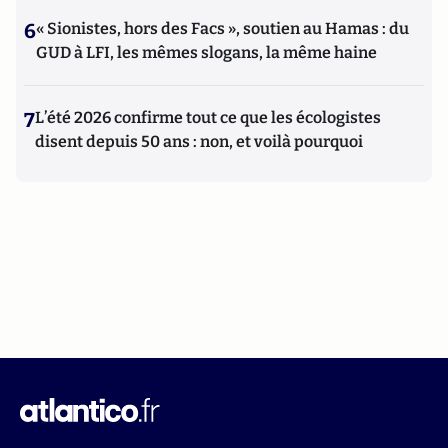
6
« Sionistes, hors des Facs », soutien au Hamas : du
GUD à LFI, les mêmes slogans, la même haine
7
L’été 2026 confirme tout ce que les écologistes
disent depuis 50 ans : non, et voilà pourquoi