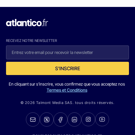
RECEVEZ NOTRE NEWSLETTER
S'INSCRIRE
En cliquant sur s'inscrire, vous confirmez que vous acceptez nos
Termes et Conditions
© 2026 Talmont Media SAS. tous droits réservés.