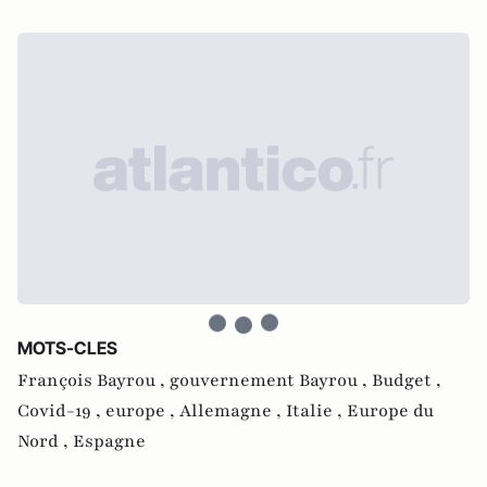
MOTS-CLES
François Bayrou ,
gouvernement Bayrou ,
Budget ,
Covid-19 ,
europe ,
Allemagne ,
Italie ,
Europe du
Nord ,
Espagne