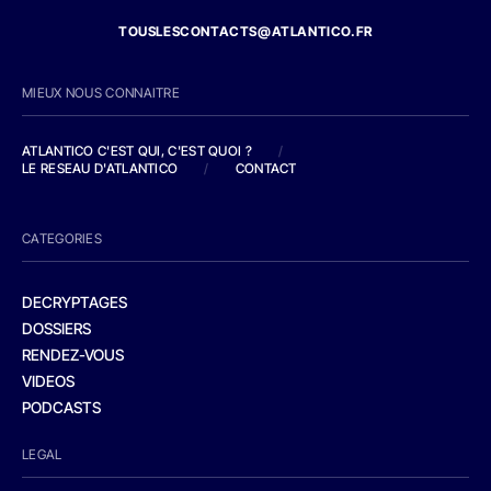
TOUSLESCONTACTS@ATLANTICO.FR
MIEUX NOUS CONNAITRE
ATLANTICO C'EST QUI, C'EST QUOI ?
/
LE RESEAU D'ATLANTICO
/
CONTACT
CATEGORIES
DECRYPTAGES
DOSSIERS
RENDEZ-VOUS
VIDEOS
PODCASTS
LEGAL