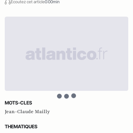
Écoutez cet article
0:00min
MOTS-CLES
Jean-Claude Mailly
THEMATIQUES