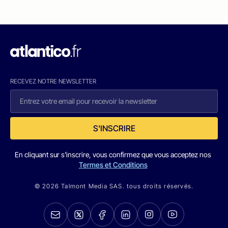
RECEVEZ NOTRE NEWSLETTER
S'INSCRIRE
En cliquant sur s'inscrire, vous confirmez que vous acceptez nos
Termes et Conditions
© 2026 Talmont Media SAS. tous droits réservés.