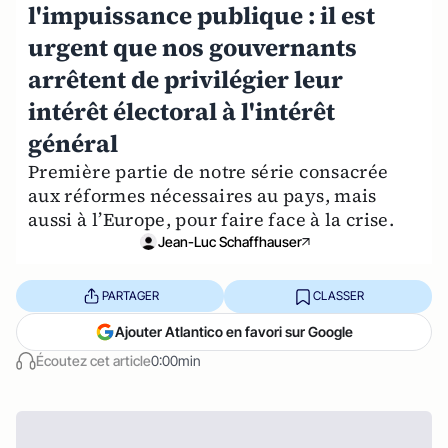
l'impuissance publique : il est
urgent que nos gouvernants
arrêtent de privilégier leur
intérêt électoral à l'intérêt
général
Première partie de notre série consacrée
aux réformes nécessaires au pays, mais
aussi à l’Europe, pour faire face à la crise.
Jean-Luc Schaffhauser
PARTAGER
CLASSER
Ajouter Atlantico en favori sur Google
Écoutez cet article
0:00min