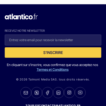
RECEVEZ NOTRE NEWSLETTER
S'INSCRIRE
En cliquant sur s'inscrire, vous confirmez que vous acceptez nos
Termes et Conditions
© 2026 Talmont Media SAS. tous droits réservés.
TOUSLESCONTACTS@ATLANTICO.FR