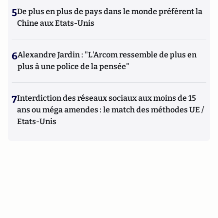
5
De plus en plus de pays dans le monde préfèrent la
Chine aux Etats-Unis
6
Alexandre Jardin : "L'Arcom ressemble de plus en
plus à une police de la pensée"
7
Interdiction des réseaux sociaux aux moins de 15
ans ou méga amendes : le match des méthodes UE /
Etats-Unis