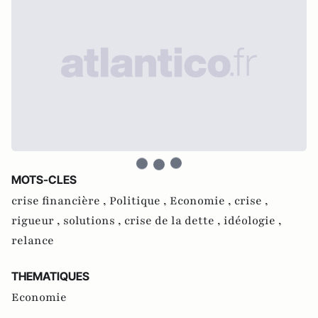
MOTS-CLES
crise financière ,
Politique ,
Economie ,
crise ,
rigueur ,
solutions ,
crise de la dette ,
idéologie ,
relance
THEMATIQUES
Economie