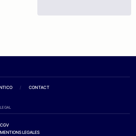
ANTICO
/
CONTACT
LEGAL
CGV
MENTIONS LEGALES