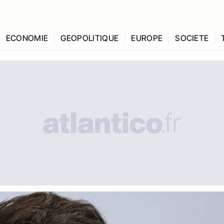
ECONOMIE
GEOPOLITIQUE
EUROPE
SOCIETE