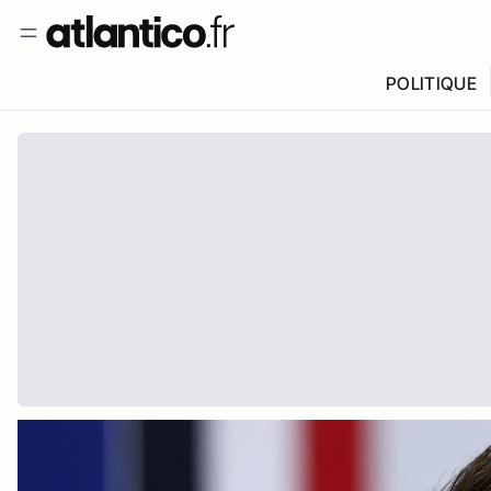
POLITIQUE