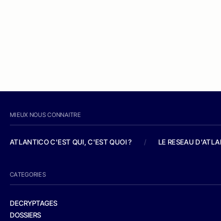
MIEUX NOUS CONNAITRE
ATLANTICO C'EST QUI, C'EST QUOI ?
/
LE RESEAU D'ATL
CATEGORIES
DECRYPTAGES
DOSSIERS