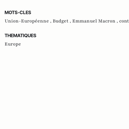
MOTS-CLES
Union-Européenne ,
Budget ,
Emmanuel Macron ,
cont
THEMATIQUES
Europe