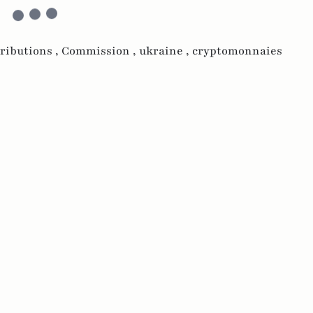
ributions ,
Commission ,
ukraine ,
cryptomonnaies