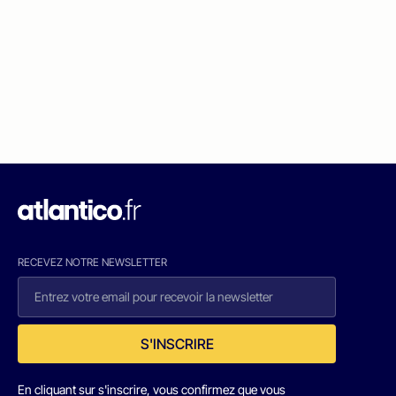
RECEVEZ NOTRE NEWSLETTER
S'INSCRIRE
En cliquant sur s'inscrire, vous confirmez que vous