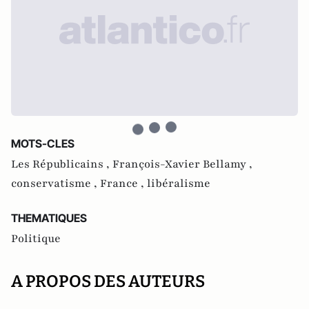
MOTS-CLES
Les Républicains ,
François-Xavier Bellamy ,
conservatisme ,
France ,
libéralisme
THEMATIQUES
Politique
A PROPOS DES AUTEURS