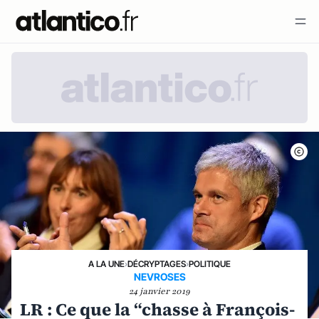
A LA UNE
›
DÉCRYPTAGES
›
POLITIQUE
NEVROSES
24 janvier 2019
LR : Ce que la “chasse à François-