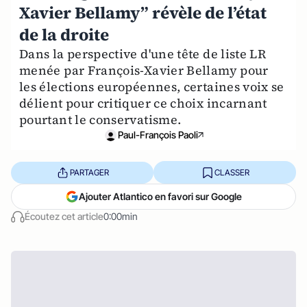
Xavier Bellamy” révèle de l’état
de la droite
Dans la perspective d'une tête de liste LR
menée par François-Xavier Bellamy pour
les élections européennes, certaines voix se
délient pour critiquer ce choix incarnant
pourtant le conservatisme.
Paul-François Paoli
PARTAGER
CLASSER
Ajouter Atlantico en favori sur Google
Écoutez cet article
0:00min