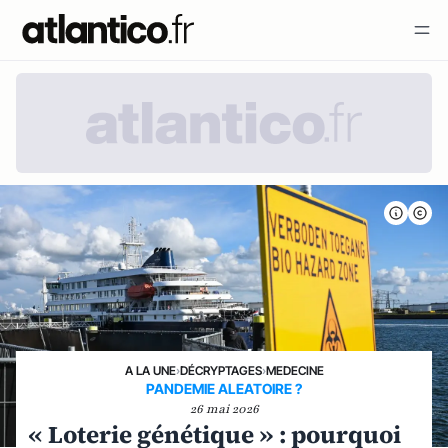
A LA UNE
›
DÉCRYPTAGES
›
MEDECINE
PANDEMIE ALEATOIRE ?
26 mai 2026
« Loterie génétique » : pourquoi