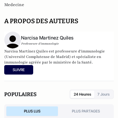
Medecine
A PROPOS DES AUTEURS
Narcisa Martinez Quiles
Professeure d'immunologie
Narcisa Martínez Quiles est professeure d'immunologie
(Université Complutense de Madrid) et spécialiste en
immunologie agréée par le ministère de la Santé.
SUIVRE
POPULAIRES
24 Heures
7 Jours
PLUS LUS
PLUS PARTAGES