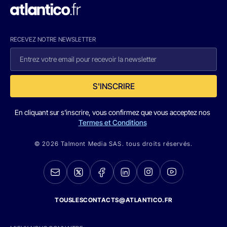
RECEVEZ NOTRE NEWSLETTER
S'INSCRIRE
En cliquant sur s'inscrire, vous confirmez que vous acceptez nos
Termes et Conditions
© 2026 Talmont Media SAS. tous droits réservés.
TOUSLESCONTACTS@ATLANTICO.FR