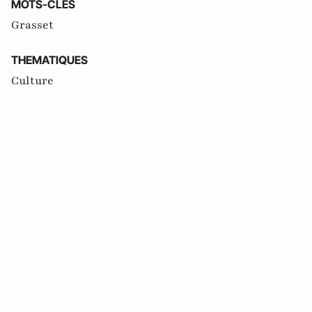
MOTS-CLES
Grasset
THEMATIQUES
Culture