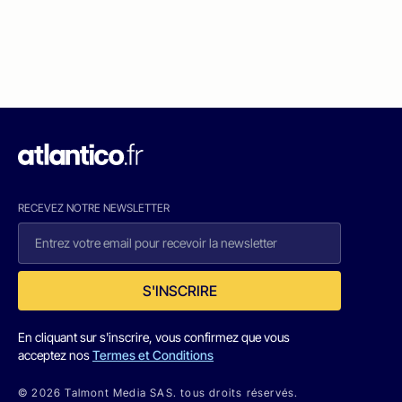
RECEVEZ NOTRE NEWSLETTER
S'INSCRIRE
En cliquant sur s'inscrire, vous confirmez que vous
acceptez nos
Termes et Conditions
© 2026 Talmont Media SAS. tous droits réservés.