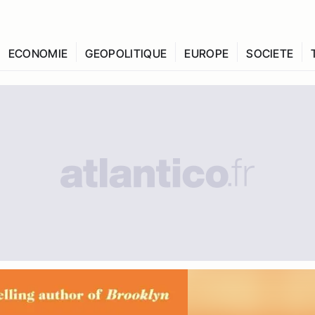
ECONOMIE
GEOPOLITIQUE
EUROPE
SOCIETE