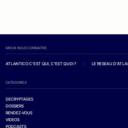
MIEUX NOUS CONNAITRE
ATLANTICO C'EST QUI, C'EST QUOI ?
/
LE RESEAU D'ATL
CATEGORIES
DECRYPTAGES
DOSSIERS
RENDEZ-VOUS
VIDEOS
PODCASTS