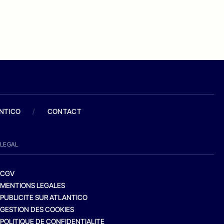
ANTICO
/
CONTACT
LEGAL
CGV
MENTIONS LEGALES
PUBLICITE SUR ATLANTICO
GESTION DES COOKIES
POLITIQUE DE CONFIDENTIALITE