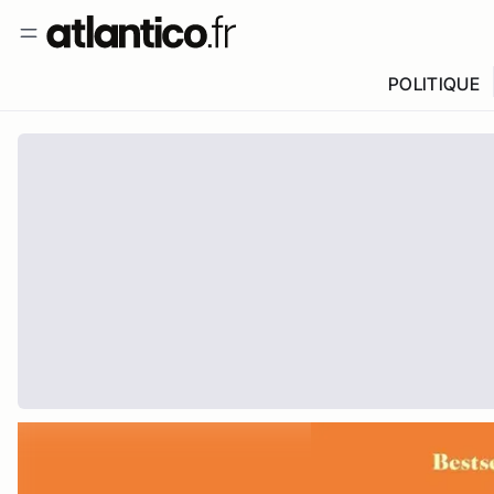
POLITIQUE