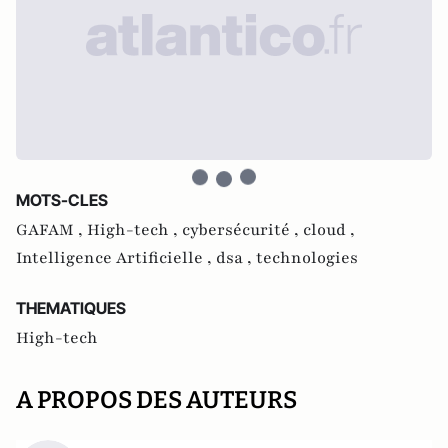
MOTS-CLES
GAFAM ,
High-tech ,
cybersécurité ,
cloud ,
Intelligence Artificielle ,
dsa ,
technologies
THEMATIQUES
High-tech
A PROPOS DES AUTEURS