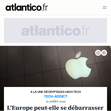
A LA UNE
›
DÉCRYPTAGES
›
HIGH-TECH
TECH-ADDICT
31 juillet 2025
L’Europe peut-elle se débarrasser