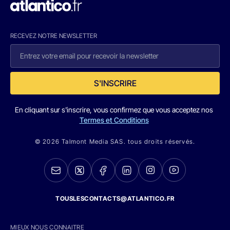
RECEVEZ NOTRE NEWSLETTER
S'INSCRIRE
En cliquant sur s'inscrire, vous confirmez que vous acceptez nos
Termes et Conditions
© 2026 Talmont Media SAS. tous droits réservés.
TOUSLESCONTACTS@ATLANTICO.FR
MIEUX NOUS CONNAITRE