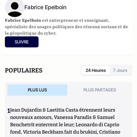
Fabrice Epelboin
Fabrice Epelboin
est entrepreneur et enseignant,
spécialiste des usages politiques des réseaux sociaux et de
la géopolitique du cyber.
SUIVRE
POPULAIRES
24 Heures
7 Jours
PLUS LUS
PLUS PARTAGES
1
Jean Dujardin & Laetitia Casta étrennent leurs
nouveaux amours, Vanessa Paradis & Samuel
Benchetrit enterrent le leur; Leonardo di Caprio
fond, Victoria Beckham fait du brukini, Cristiano