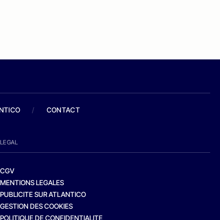
ANTICO
/
CONTACT
LEGAL
CGV
MENTIONS LEGALES
PUBLICITE SUR ATLANTICO
GESTION DES COOKIES
POLITIQUE DE CONFIDENTIALITE