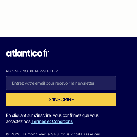
RECEVEZ NOTRE NEWSLETTER
S'INSCRIRE
En cliquant sur s'inscrire, vous confirmez que vous
acceptez nos
Termes et Conditions
© 2026 Talmont Media SAS. tous droits réservés.