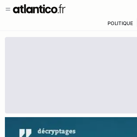
POLITIQUE