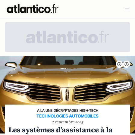
A LA UNE
›
DÉCRYPTAGES
›
HIGH-TECH
TECHNOLOGIES AUTOMOBILES
2 septembre 2025
Les systèmes d’assistance à la