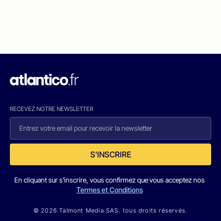
RECEVEZ NOTRE NEWSLETTER
S'INSCRIRE
En cliquant sur s'inscrire, vous confirmez que vous acceptez nos
Termes et Conditions
© 2026 Talmont Media SAS. tous droits réservés.