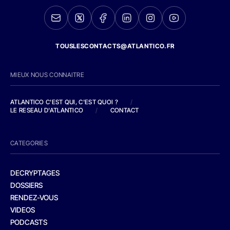
TOUSLESCONTACTS@ATLANTICO.FR
MIEUX NOUS CONNAITRE
ATLANTICO C'EST QUI, C'EST QUOI ?
/
LE RESEAU D'ATLANTICO
/
CONTACT
CATEGORIES
DECRYPTAGES
DOSSIERS
RENDEZ-VOUS
VIDEOS
PODCASTS