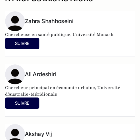
Zahra Shahhoseini
Chercheuse en santé publique, Université Monash
SUIVRE
Ali Ardeshiri
Chercheur principal en économie urbaine, Université
d’Australie-Méridionale
SUIVRE
Akshay Vij