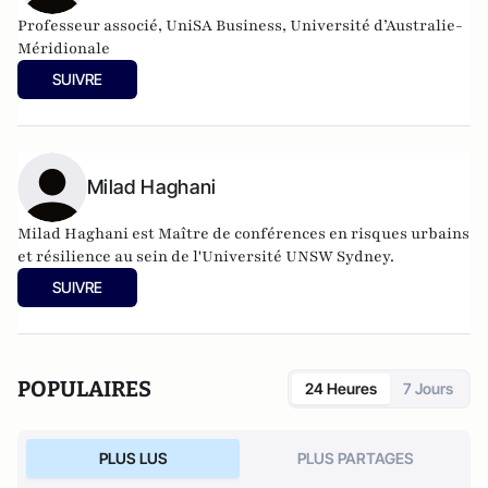
Professeur associé, UniSA Business, Université d’Australie-
Méridionale
SUIVRE
Milad Haghani
Milad Haghani est Maître de conférences en risques urbains
et résilience au sein de l'Université UNSW Sydney.
SUIVRE
POPULAIRES
24 Heures
7 Jours
PLUS LUS
PLUS PARTAGES