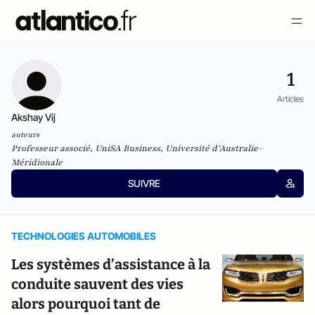
1
Articles
Akshay Vij
auteurs
Professeur associé, UniSA Business, Université d’Australie-
Méridionale
SUIVRE
TECHNOLOGIES AUTOMOBILES
Les systèmes d’assistance à la
conduite sauvent des vies
alors pourquoi tant de