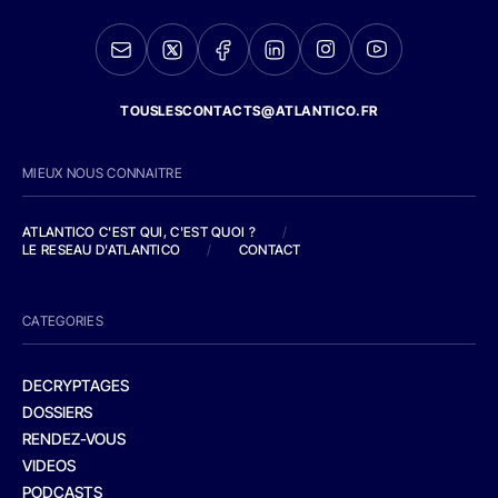
TOUSLESCONTACTS@ATLANTICO.FR
MIEUX NOUS CONNAITRE
ATLANTICO C'EST QUI, C'EST QUOI ?
/
LE RESEAU D'ATLANTICO
/
CONTACT
CATEGORIES
DECRYPTAGES
DOSSIERS
RENDEZ-VOUS
VIDEOS
PODCASTS